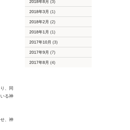
2018年8月
(3)
2018年3月
(1)
2018年2月
(2)
2018年1月
(1)
2017年10月
(3)
2017年9月
(7)
2017年8月
(4)
なり、同
ている神
ませ、神