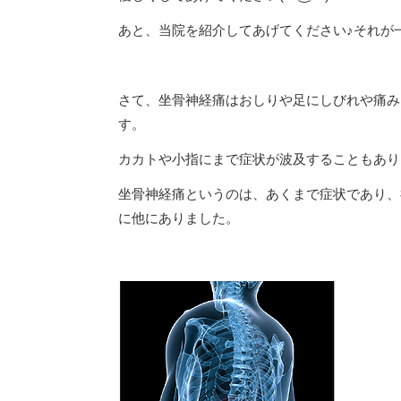
あと、当院を紹介してあげてください♪それが一
さて、坐骨神経痛はおしりや足にしびれや痛み
す。
カカトや小指にまで症状が波及することもあり
坐骨神経痛というのは、あくまで症状であり、
に他にありました。