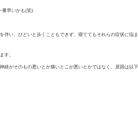
番早いかも(笑)
を伴い、ひどいと歩くこともできず、寝ててもそれらの症状に悩
ます。
神経がそのもの悪いとか痛いとこが悪いとかではなく、原因は以