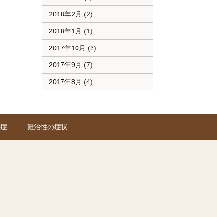
2018年2月
(2)
2018年1月
(1)
2017年10月
(3)
2017年9月
(7)
2017年8月
(4)
遺症
難治性の症状