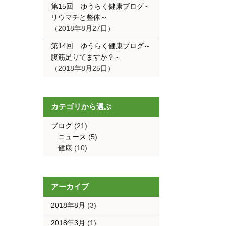
第15回 ゆうらく健康ブログ～
リウマチと整体～
2018年8月27日
第14回 ゆうらく健康ブログ～
腹筋足りてますか？～
2018年8月25日
カテゴリから選ぶ
ブログ
(21)
ニュース
(5)
健康
(10)
アーカイブ
2018年8月
(3)
2018年3月
(1)