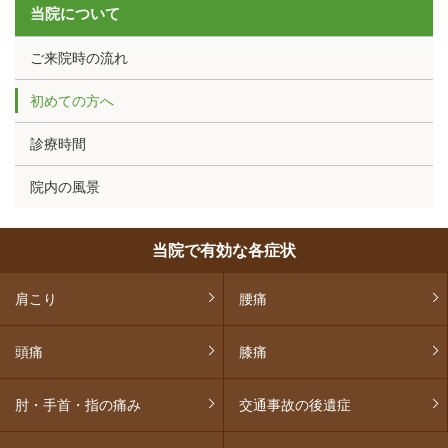
当院について
ご来院時の流れ
初めての方へ
診療時間
院内の風景
当院で有効な各症状
肩こり
腰痛
頭痛
膝痛
肘・手首・指の痛み
交通事故の後遺症